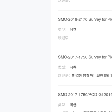
SMO-2018-2170 Survey for P
类型：
问卷
欢迎语：
SMO-2017-1750 Survey for P
类型：
问卷
欢迎语：
期待您的参与！现在我们
SMO-2017-1750/PCD-G120
类型：
问卷