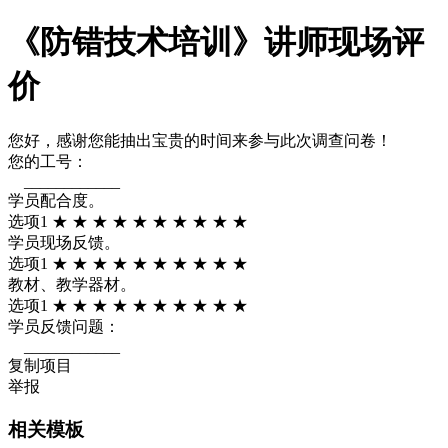
《防错技术培训》讲师现场评
价
您好，感谢您能抽出宝贵的时间来参与此次调查问卷！
您的工号：
____________
学员配合度。
选项1 ★ ★ ★ ★ ★ ★ ★ ★ ★ ★
学员现场反馈。
选项1 ★ ★ ★ ★ ★ ★ ★ ★ ★ ★
教材、教学器材。
选项1 ★ ★ ★ ★ ★ ★ ★ ★ ★ ★
学员反馈问题：
____________
复制项目
举报
相关模板