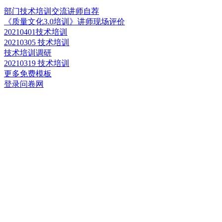
部门技术培训交流讲师自荐
《质量文化3.0培训》讲师现场评价
20210401技术培训
20210305 技术培训
技术培训调研
20210319 技术培训
更多免费模板
登录问卷网