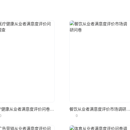
立即使用
立即使用
医疗健康从业者满意度评价问卷调查
餐饮从业者满意度评价市场调研
0
0