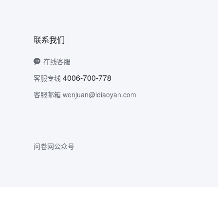
联系我们
在线客服
4006-700-778
客服专线
客服邮箱 wenjuan@idiaoyan.com
问卷网公众号