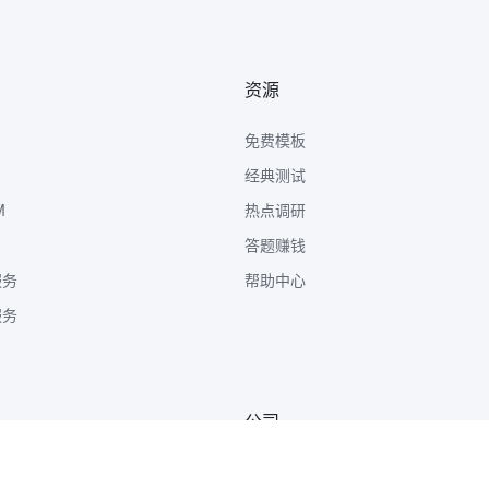
资源
免费模板
经典测试
M
热点调研
答题赚钱
服务
帮助中心
服务
公司
关于我们