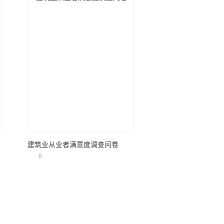
立即使用
建筑业从业者满意度调查问卷
0