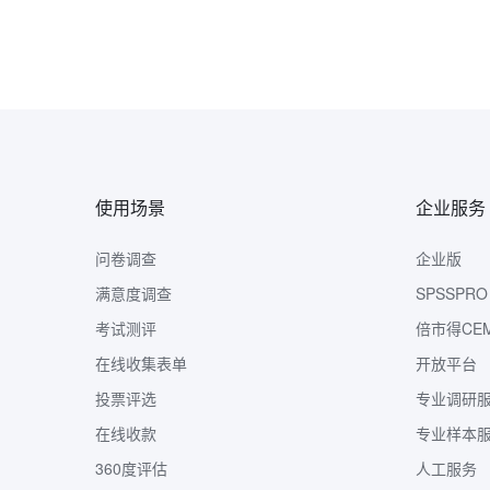
使用场景
企业服务
问卷调查
企业版
满意度调查
SPSSPRO
考试测评
倍市得CE
在线收集表单
开放平台
投票评选
专业调研
在线收款
专业样本
360度评估
人工服务