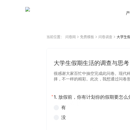
产
当前位置：
问卷网
免费模板
问卷调查
大学生