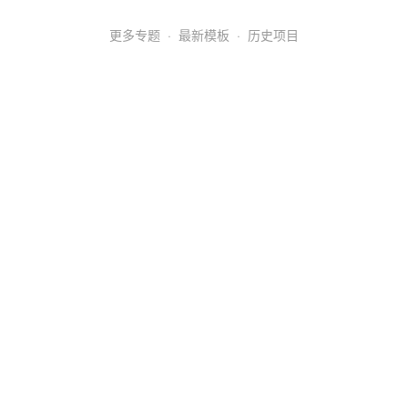
更多专题
·
最新模板
·
历史项目