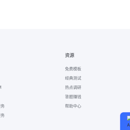
资源
免费模板
经典测试
M
热点调研
答题赚钱
服务
帮助中心
服务