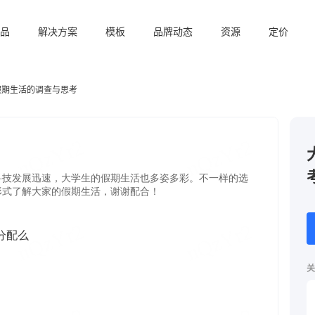
品
解决方案
模板
品牌动态
资源
定价
假期生活的调查与思考
关