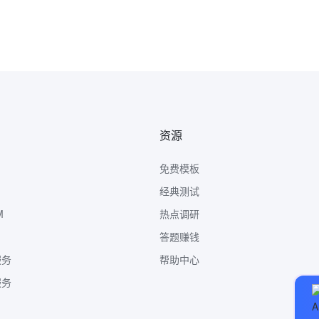
资源
免费模板
经典测试
M
热点调研
答题赚钱
服务
帮助中心
服务