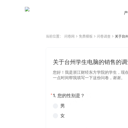
产
当前位置：
问卷网
免费模板
问卷调查
关于台