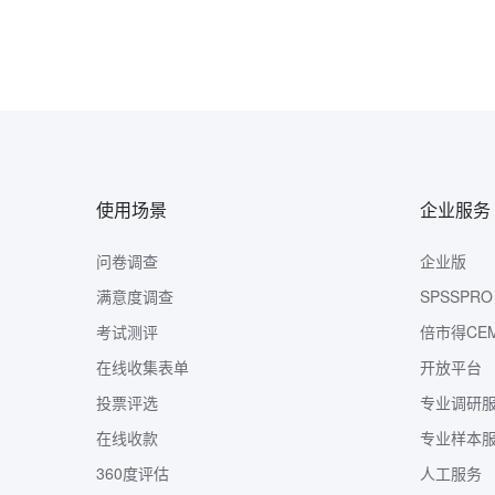
使用场景
企业服务
问卷调查
企业版
满意度调查
SPSSPRO
考试测评
倍市得CE
在线收集表单
开放平台
投票评选
专业调研
在线收款
专业样本
360度评估
人工服务