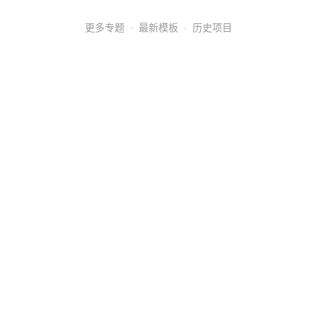
更多专题
·
最新模板
·
历史项目