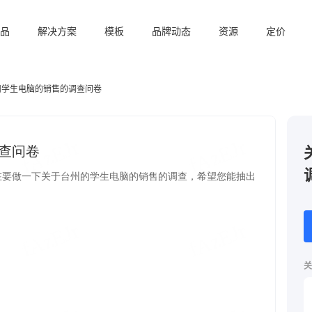
品
解决方案
模板
品牌动态
资源
定价
州学生电脑的销售的调查问卷
关