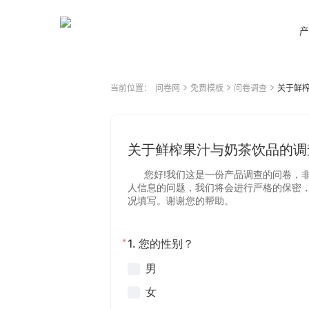
产
当前位置：
问卷网
免费模板
问卷调查
关于鲜