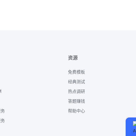
资源
免费模板
经典测试
M
热点调研
答题赚钱
服务
帮助中心
服务