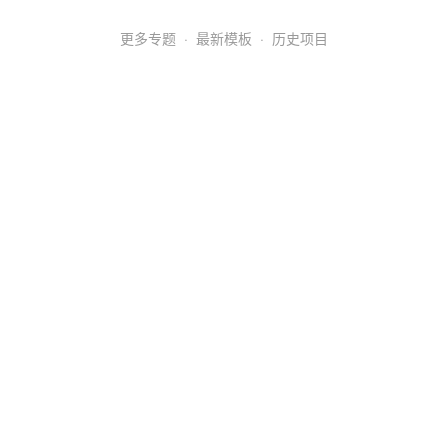
更多专题
·
最新模板
·
历史项目