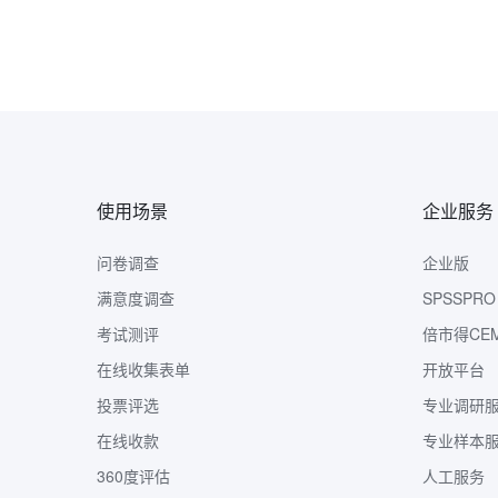
使用场景
企业服务
问卷调查
企业版
满意度调查
SPSSPRO
考试测评
倍市得CE
在线收集表单
开放平台
投票评选
专业调研
在线收款
专业样本
360度评估
人工服务