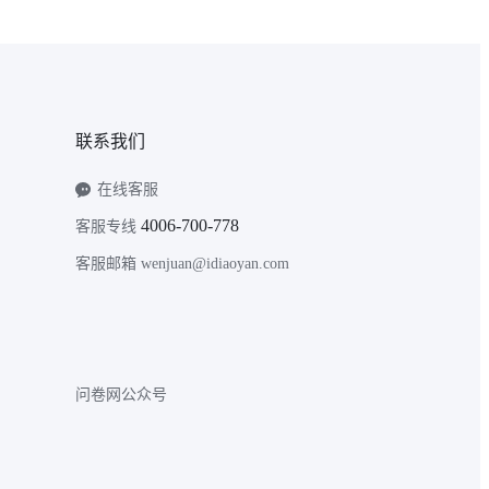
联系我们
在线客服
4006-700-778
客服专线
客服邮箱 wenjuan@idiaoyan.com
问卷网公众号