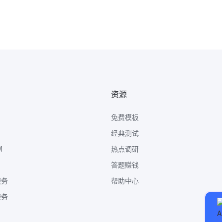
资源
免费模板
经典测试
M
热点调研
答题赚钱
服务
帮助中心
服务