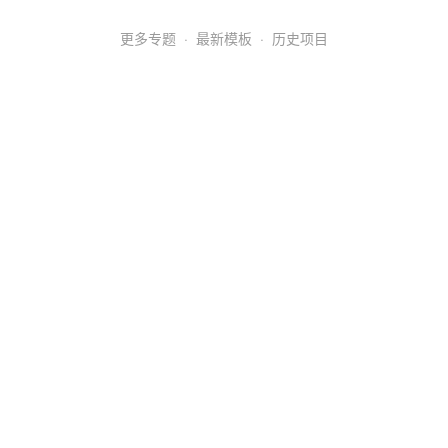
更多专题
·
最新模板
·
历史项目