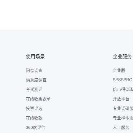
使用场景
企业服务
问卷调查
企业版
满意度调查
SPSSPRO
考试测评
倍市得CE
在线收集表单
开放平台
投票评选
专业调研
在线收款
专业样本
360度评估
人工服务