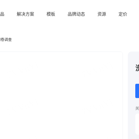
品
解决方案
模板
品牌动态
资源
定价
问卷调查
关