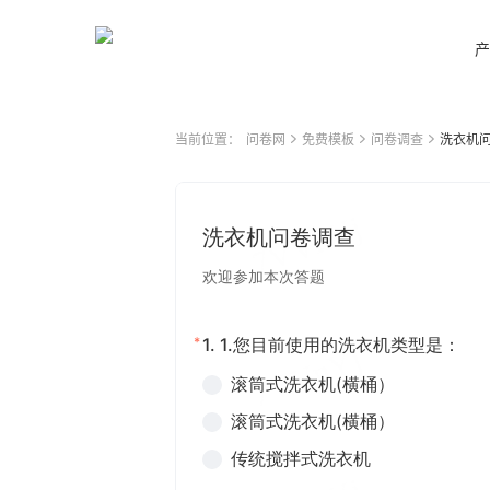
产
当前位置：
问卷网
免费模板
问卷调查
洗衣机