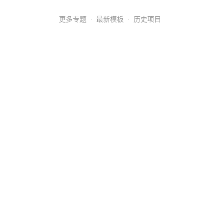
更多专题
·
最新模板
·
历史项目