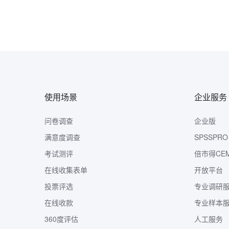
使用场景
企业服务
问卷调查
企业版
满意度调查
SPSSPRO
考试测评
倍市得CE
在线收集表单
开放平台
投票评选
专业调研
在线收款
专业样本
360度评估
人工服务