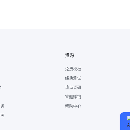
资源
免费模板
经典测试
M
热点调研
答题赚钱
服务
帮助中心
服务