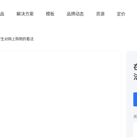
品
解决方案
模板
品牌动态
资源
定价
学生对网上购物的看法
关