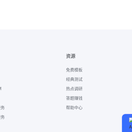
资源
免费模板
经典测试
M
热点调研
答题赚钱
服务
帮助中心
服务