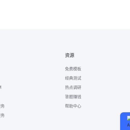
资源
免费模板
经典测试
M
热点调研
答题赚钱
服务
帮助中心
服务