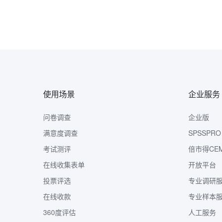
使用场景
企业服务
问卷调查
企业版
满意度调查
SPSSPRO
考试测评
倍市得CE
在线收集表单
开放平台
投票评选
专业调研
在线收款
专业样本
360度评估
人工服务