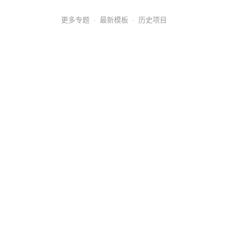
更多专题
·
最新模板
·
历史项目