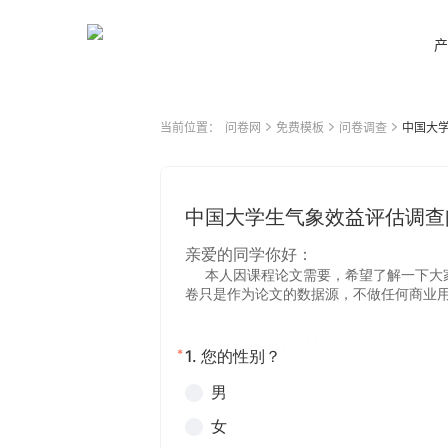
产
当前位置：
问卷网
免费模板
问卷调查
中国大