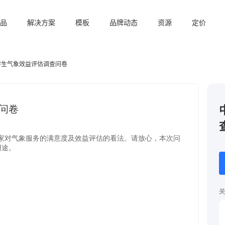
品
解决方案
模板
品牌动态
资源
定价
学生气象效益评估调查问卷
关