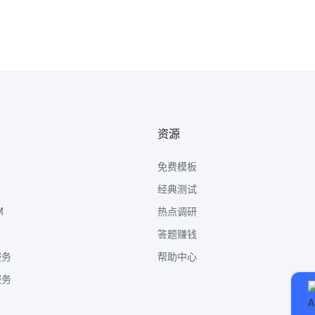
资源
免费模板
经典测试
M
热点调研
答题赚钱
服务
帮助中心
服务