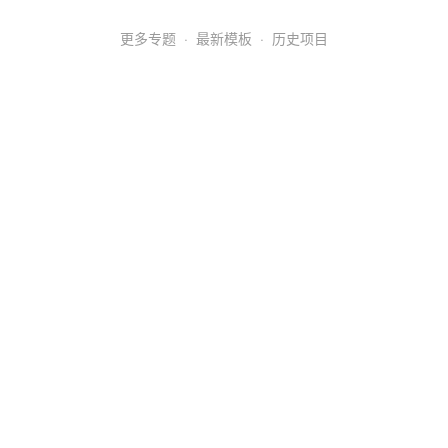
更多专题
·
最新模板
·
历史项目