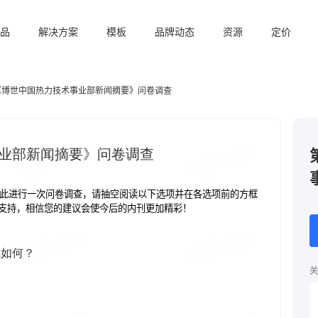
品
解决方案
模板
品牌动态
资源
定价
《博世中国热力技术事业部新闻摘要》问卷调查
关