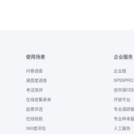
使用场景
企业服务
问卷调查
企业版
满意度调查
SPSSPRO
考试测评
倍市得CE
在线收集表单
开放平台
投票评选
专业调研
在线收款
专业样本
360度评估
人工服务