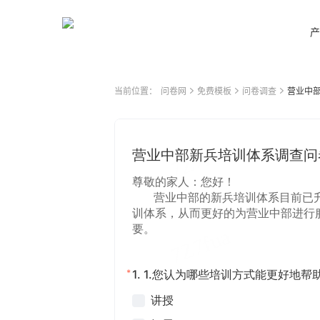
产
当前位置：
问卷网
免费模板
问卷调查
营业中