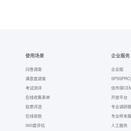
使用场景
企业服务
问卷调查
企业版
满意度调查
SPSSPRO
考试测评
倍市得CE
在线收集表单
开放平台
投票评选
专业调研
在线收款
专业样本
360度评估
人工服务