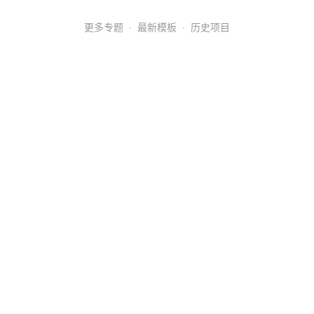
更多专题
·
最新模板
·
历史项目