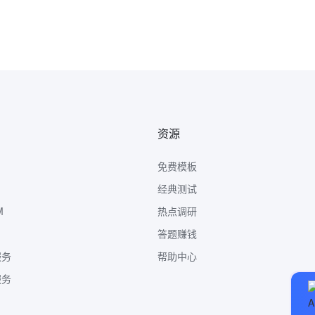
资源
免费模板
经典测试
M
热点调研
答题赚钱
服务
帮助中心
服务