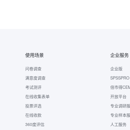
使用场景
企业服务
问卷调查
企业版
满意度调查
SPSSPRO
考试测评
倍市得CE
在线收集表单
开放平台
投票评选
专业调研
在线收款
专业样本
360度评估
人工服务