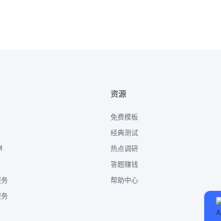
资源
免费模板
经典测试
M
热点调研
答题赚钱
服务
帮助中心
服务