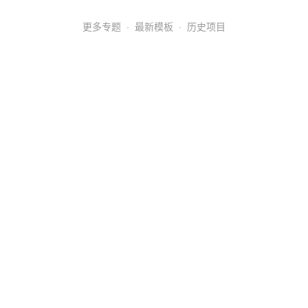
更多专题
·
最新模板
·
历史项目