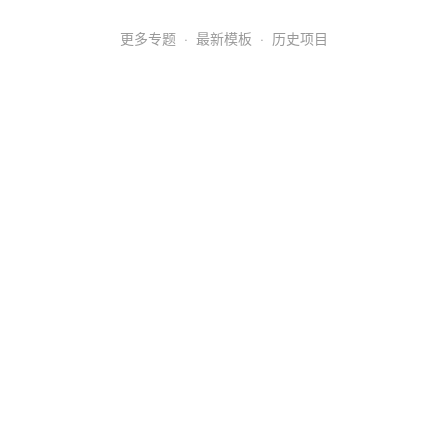
更多专题
·
最新模板
·
历史项目