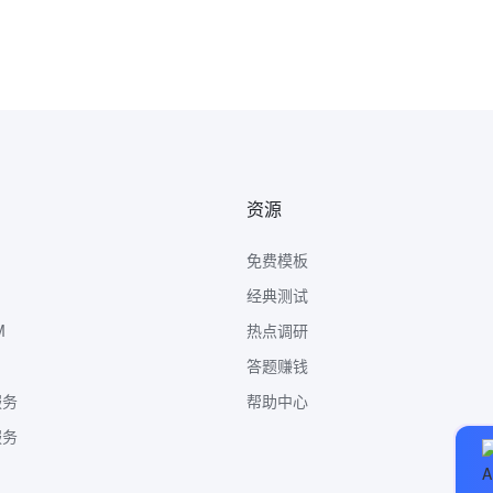
资源
免费模板
经典测试
M
热点调研
答题赚钱
服务
帮助中心
服务