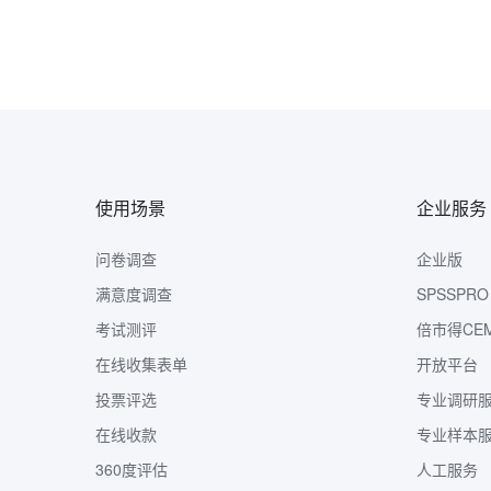
使用场景
企业服务
问卷调查
企业版
满意度调查
SPSSPRO
考试测评
倍市得CE
在线收集表单
开放平台
投票评选
专业调研
在线收款
专业样本
360度评估
人工服务