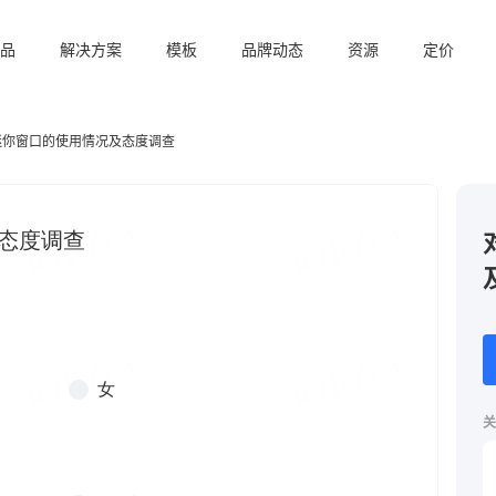
品
解决方案
模板
品牌动态
资源
定价
迷你窗口的使用情况及态度调查
关