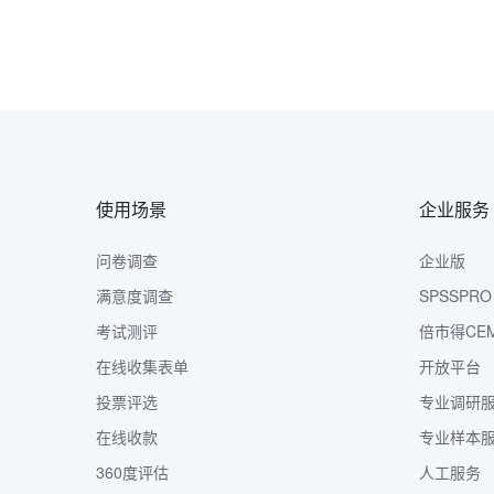
使用场景
企业服务
问卷调查
企业版
满意度调查
SPSSPRO
考试测评
倍市得CE
在线收集表单
开放平台
投票评选
专业调研
在线收款
专业样本
360度评估
人工服务