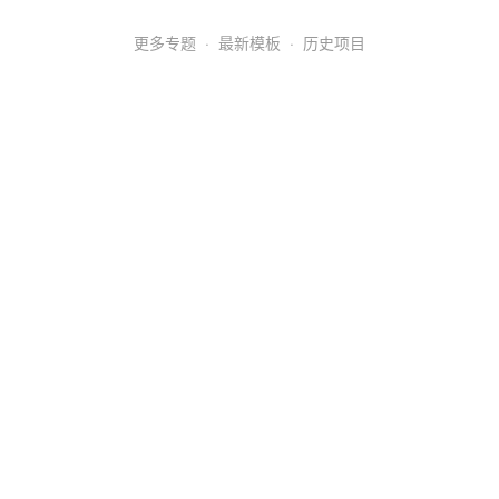
更多专题
·
最新模板
·
历史项目