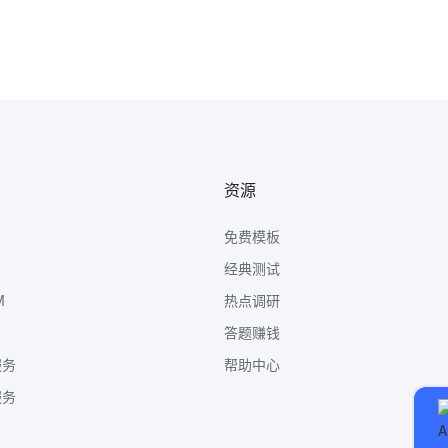
资源
免费模板
经典测试
M
热点调研
答题赚钱
服务
帮助中心
服务