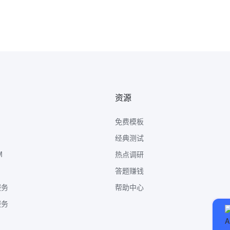
资源
免费模板
经典测试
M
热点调研
答题赚钱
服务
帮助中心
服务