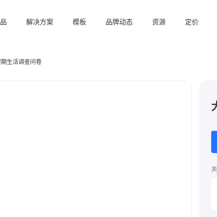
品
解决方案
模板
品牌动态
资源
定价
假期生活调查问卷
关