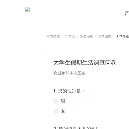
产
当前位置：
问卷网
免费模板
问卷调查
大学生