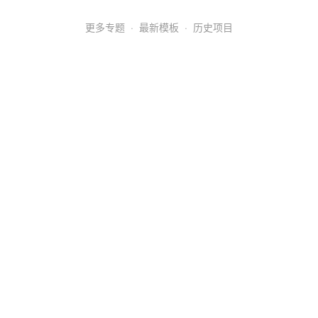
更多专题
·
最新模板
·
历史项目