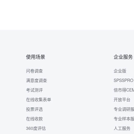
使用场景
企业服务
问卷调查
企业版
满意度调查
SPSSPRO
考试测评
倍市得CE
在线收集表单
开放平台
投票评选
专业调研
在线收款
专业样本
360度评估
人工服务