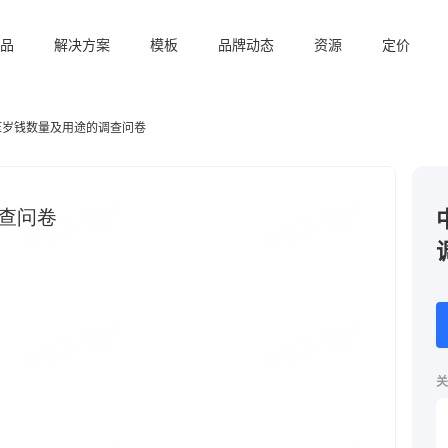
品
解决方案
模板
品牌动态
资源
定价
压岁钱数量及用途的调查问卷
关