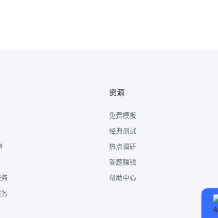
资源
免费模板
经典测试
M
热点调研
答题赚钱
服务
帮助中心
服务