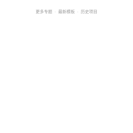
更多专题
·
最新模板
·
历史项目