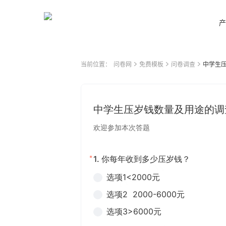
产
当前位置：
问卷网
免费模板
问卷调查
中学生