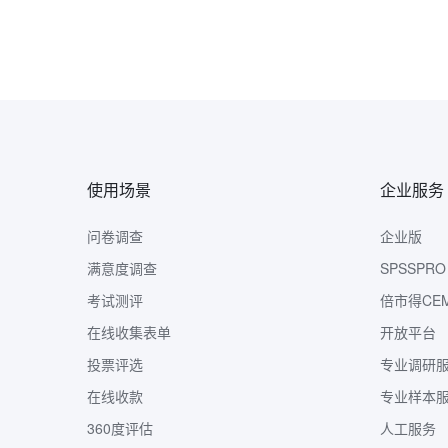
使用场景
企业服务
问卷调查
企业版
满意度调查
SPSSPRO
考试测评
倍市得CE
在线收集表单
开放平台
投票评选
专业调研
在线收款
专业样本
360度评估
人工服务