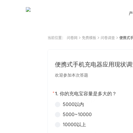
产
当前位置：
问卷网
免费模板
问卷调查
便携式