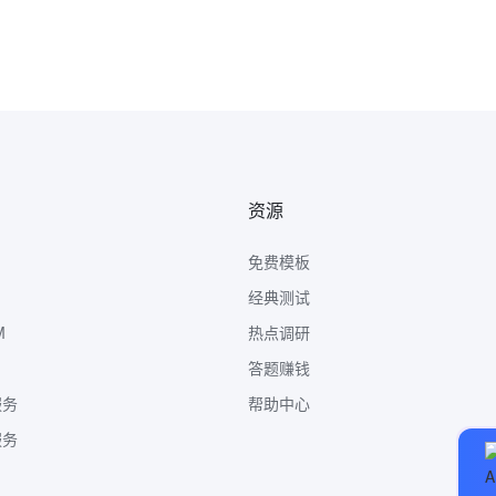
资源
免费模板
经典测试
M
热点调研
答题赚钱
服务
帮助中心
服务