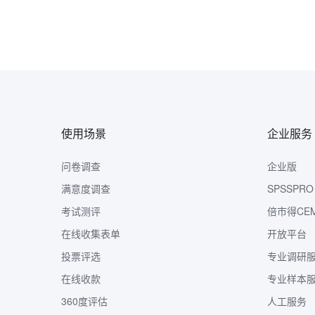
使用场景
企业服务
问卷调查
企业版
满意度调查
SPSSPRO
考试测评
倍市得CE
在线收集表单
开放平台
投票评选
专业调研
在线收款
专业样本
360度评估
人工服务