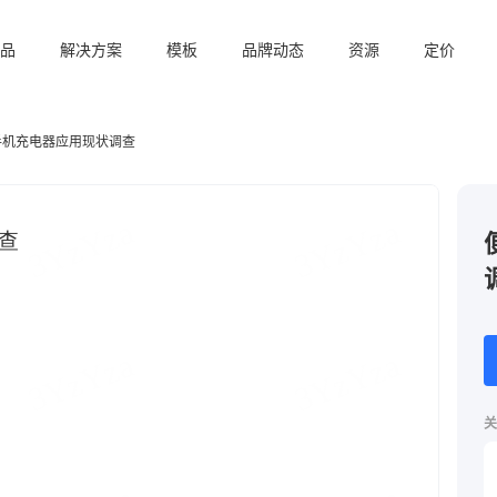
品
解决方案
模板
品牌动态
资源
定价
手机充电器应用现状调查
关