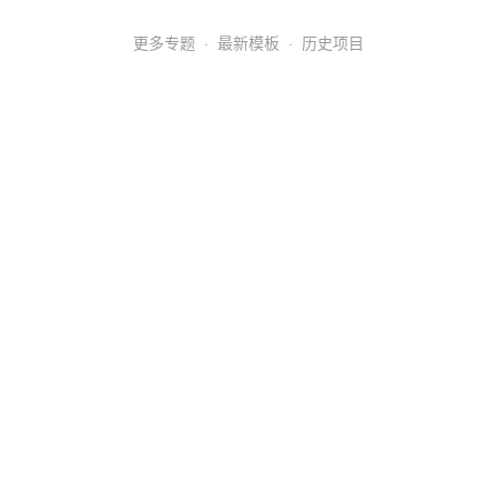
更多专题
·
最新模板
·
历史项目