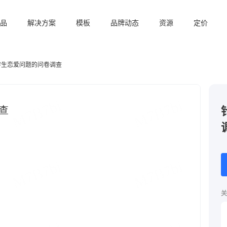
品
解决方案
模板
品牌动态
资源
定价
学生恋爱问题的问卷调查
关