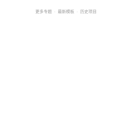
更多专题
·
最新模板
·
历史项目