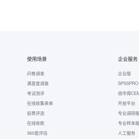
使用场景
企业服务
问卷调查
企业版
满意度调查
SPSSPRO
考试测评
倍市得CE
在线收集表单
开放平台
投票评选
专业调研
在线收款
专业样本
360度评估
人工服务