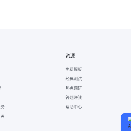
资源
免费模板
经典测试
M
热点调研
答题赚钱
服务
帮助中心
服务