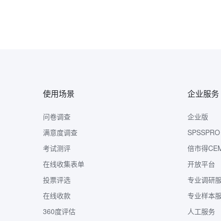
使用场景
企业服务
问卷调查
企业版
满意度调查
SPSSPRO
考试测评
倍市得CE
在线收集表单
开放平台
投票评选
专业调研
在线收款
专业样本
360度评估
人工服务