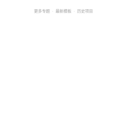
更多专题
·
最新模板
·
历史项目