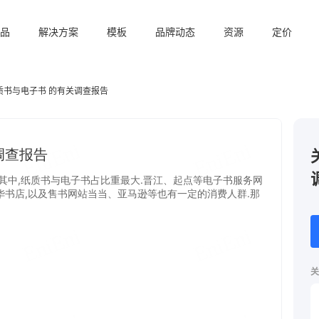
品
解决方案
模板
品牌动态
资源
定价
质书与电子书 的有关调查报告
关