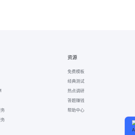
资源
免费模板
经典测试
M
热点调研
答题赚钱
服务
帮助中心
服务