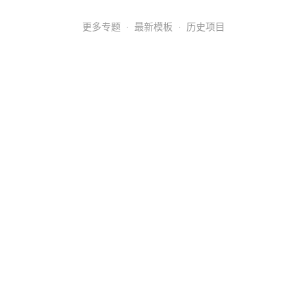
更多专题
·
最新模板
·
历史项目