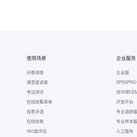
使用场景
企业服务
问卷调查
企业版
满意度调查
SPSSPRO
考试测评
倍市得CE
在线收集表单
开放平台
投票评选
专业调研
在线收款
专业样本
360度评估
人工服务