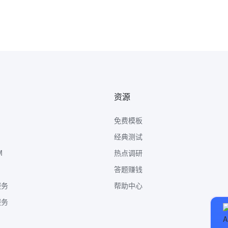
资源
免费模板
经典测试
M
热点调研
答题赚钱
服务
帮助中心
服务