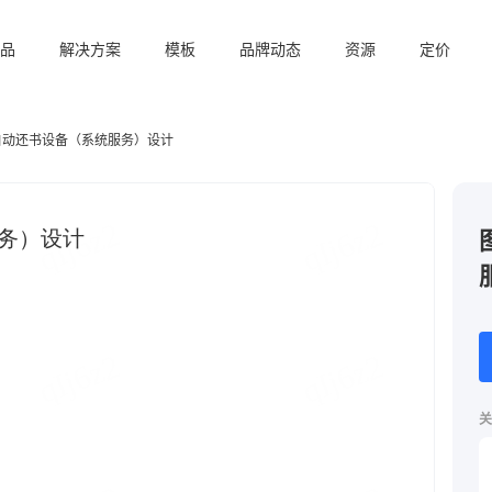
品
解决方案
模板
品牌动态
资源
定价
自动还书设备（系统服务）设计
关