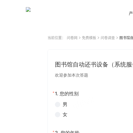
产
当前位置：
问卷网
免费模板
问卷调查
图书馆