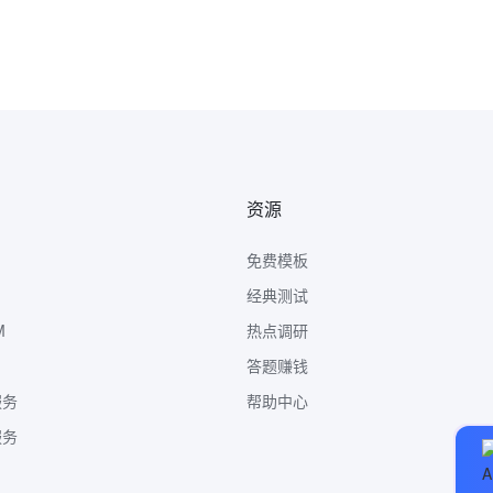
资源
免费模板
经典测试
M
热点调研
答题赚钱
服务
帮助中心
服务