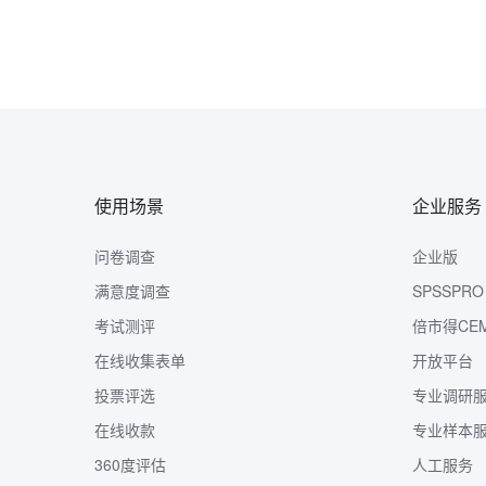
使用场景
企业服务
问卷调查
企业版
满意度调查
SPSSPRO
考试测评
倍市得CE
在线收集表单
开放平台
投票评选
专业调研
在线收款
专业样本
360度评估
人工服务