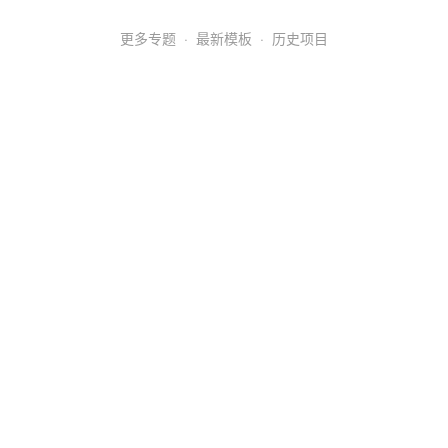
更多专题
·
最新模板
·
历史项目