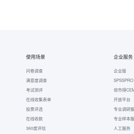
使用场景
企业服务
问卷调查
企业版
满意度调查
SPSSPRO
考试测评
倍市得CE
在线收集表单
开放平台
投票评选
专业调研
在线收款
专业样本
360度评估
人工服务