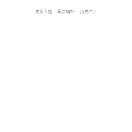
更多专题
·
最新模板
·
历史项目