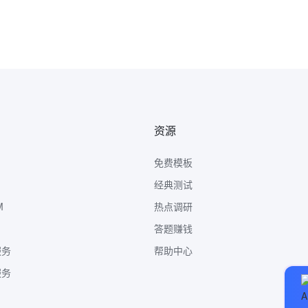
资源
免费模板
经典测试
M
热点调研
答题赚钱
服务
帮助中心
服务