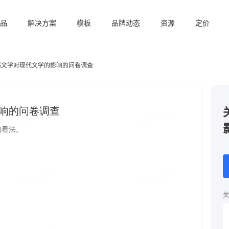
品
解决方案
模板
品牌动态
资源
定价
络文学对现代文学的影响的问卷调查
关