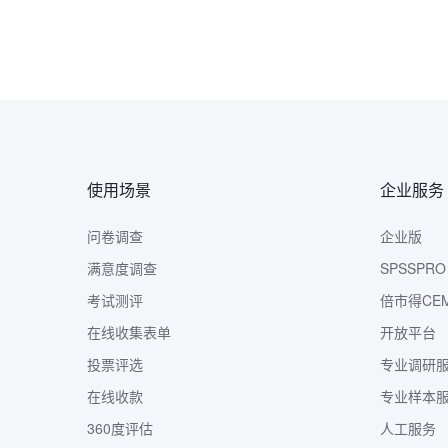
使用场景
企业服务
问卷调查
企业版
满意度调查
SPSSPRO
考试测评
倍市得CE
在线收集表单
开放平台
投票评选
专业调研
在线收款
专业样本
360度评估
人工服务