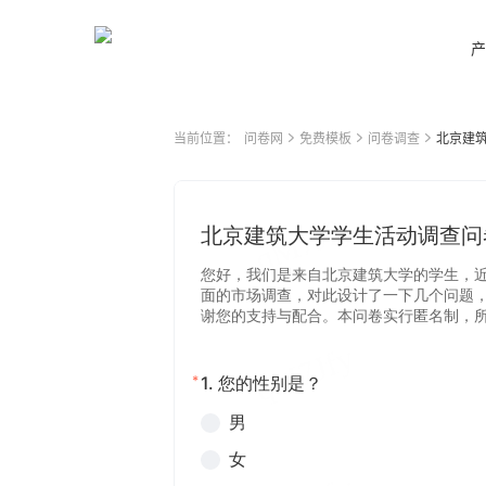
产
当前位置：
问卷网
免费模板
问卷调查
北京建