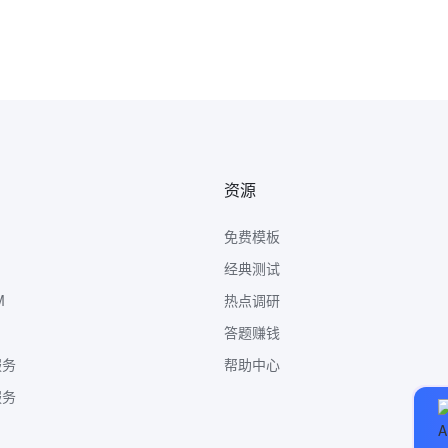
资源
免费模板
经典测试
M
热点调研
答题赚钱
服务
帮助中心
服务