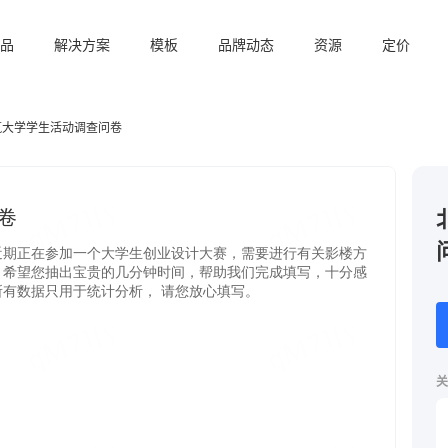
品
解决方案
模板
品牌动态
资源
定价
筑大学学生活动调查问卷
关