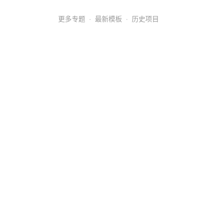
更多专题
·
最新模板
·
历史项目