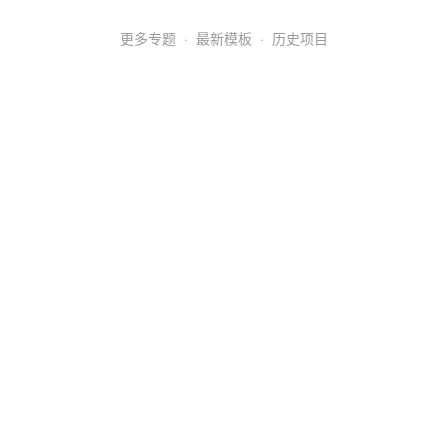
更多专题
·
最新模板
·
历史项目