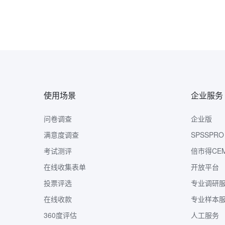
使用场景
企业服务
问卷调查
企业版
满意度调查
SPSSPRO
考试测评
倍市得CE
在线收集表单
开放平台
投票评选
专业调研
在线收款
专业样本
360度评估
人工服务