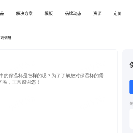
品
解决方案
模板
品牌动态
资源
定价
市场调研
关