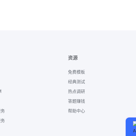
资源
免费模板
经典测试
M
热点调研
答题赚钱
服务
帮助中心
服务