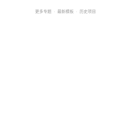
更多专题
·
最新模板
·
历史项目