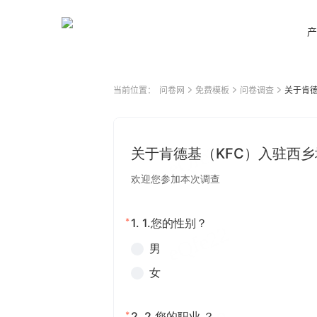
产
当前位置：
问卷网
免费模板
问卷调查
关于肯德