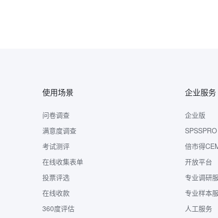
使用场景
企业服务
问卷调查
企业版
满意度调查
SPSSPRO
考试测评
倍市得CE
在线收集表单
开放平台
投票评选
专业调研
在线收款
专业样本
360度评估
人工服务