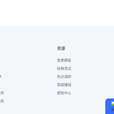
资源
免费模板
经典测试
M
热点调研
答题赚钱
服务
帮助中心
服务