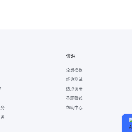
资源
免费模板
经典测试
M
热点调研
答题赚钱
服务
帮助中心
服务