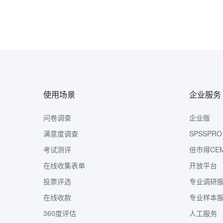
使用场景
企业服务
问卷调查
企业版
满意度调查
SPSSPRO
考试测评
倍市得CE
在线收集表单
开放平台
投票评选
专业调研
在线收款
专业样本
360度评估
人工服务