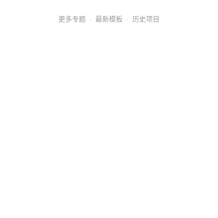
更多专题
·
最新模板
·
历史项目