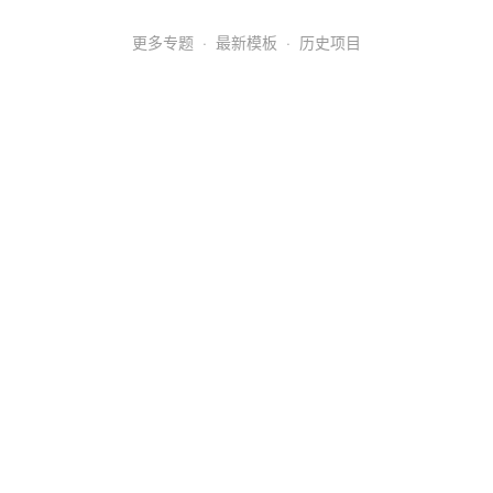
更多专题
·
最新模板
·
历史项目