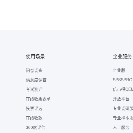
使用场景
企业服务
问卷调查
企业版
满意度调查
SPSSPRO
考试测评
倍市得CE
在线收集表单
开放平台
投票评选
专业调研
在线收款
专业样本
360度评估
人工服务