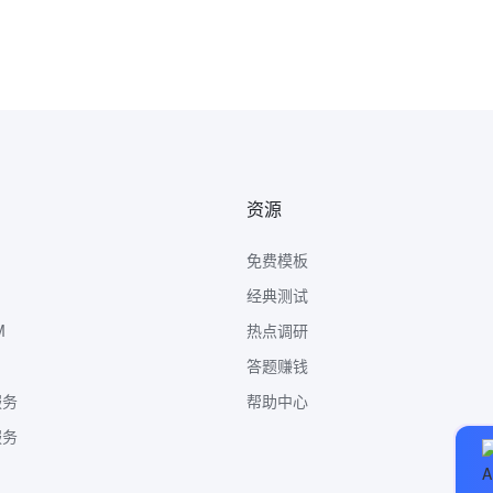
资源
免费模板
经典测试
M
热点调研
答题赚钱
服务
帮助中心
服务