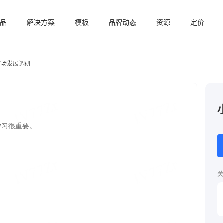
品
解决方案
模板
品牌动态
资源
定价
市场发展调研
关