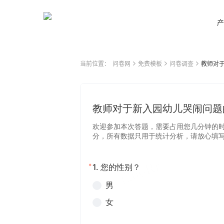
产
当前位置：
问卷网
免费模板
问卷调查
教师对