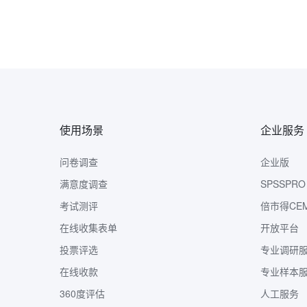
使用场景
企业服务
问卷调查
企业版
满意度调查
SPSSPRO
考试测评
倍市得CE
在线收集表单
开放平台
投票评选
专业调研
在线收款
专业样本
360度评估
人工服务