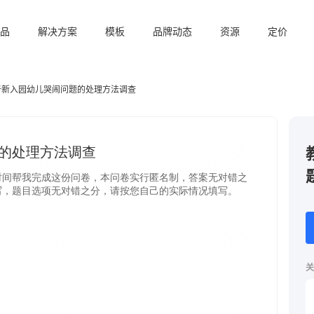
品
解决方案
模板
品牌动态
资源
定价
于新入园幼儿哭闹问题的处理方法调查
关