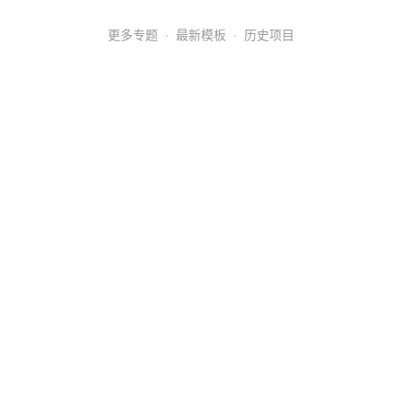
更多专题
·
最新模板
·
历史项目