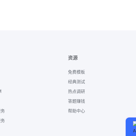
资源
免费模板
经典测试
M
热点调研
答题赚钱
服务
帮助中心
服务