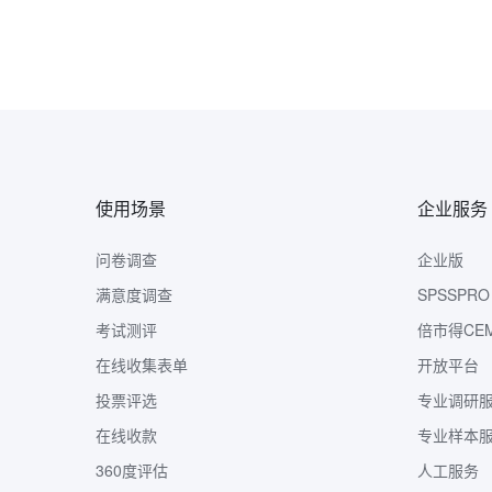
使用场景
企业服务
问卷调查
企业版
满意度调查
SPSSPRO
考试测评
倍市得CE
在线收集表单
开放平台
投票评选
专业调研
在线收款
专业样本
360度评估
人工服务