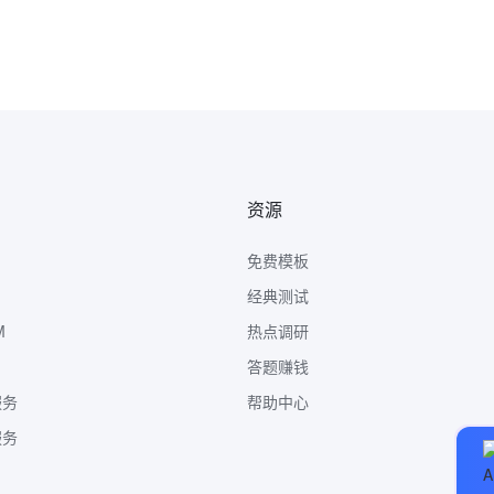
资源
免费模板
经典测试
M
热点调研
答题赚钱
服务
帮助中心
服务