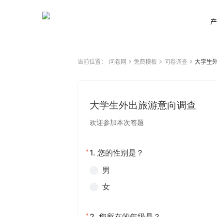
产
当前位置：
问卷网
免费模板
问卷调查
大学生