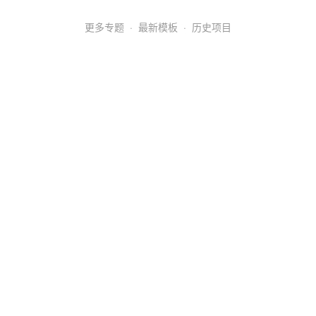
更多专题
·
最新模板
·
历史项目