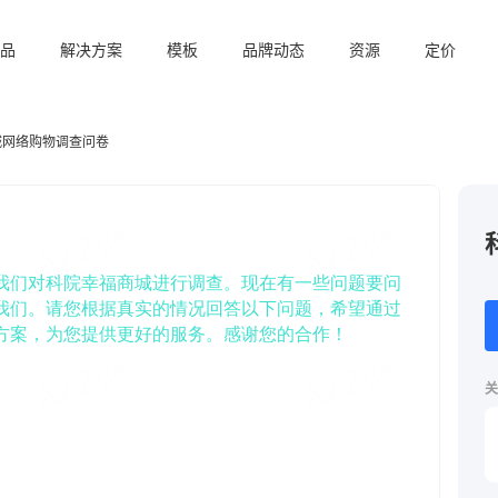
品
解决方案
模板
品牌动态
资源
定价
城网络购物调查问卷
关