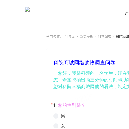
产
当前位置：
问卷网
免费模板
问卷调查
科院商