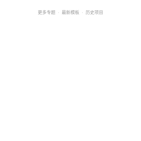
更多专题
·
最新模板
·
历史项目