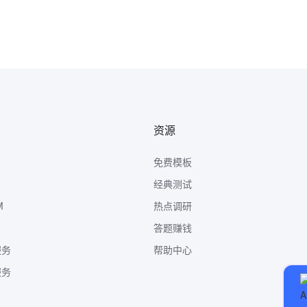
资源
免费模板
经典测试
M
热点调研
答题赚钱
服务
帮助中心
服务