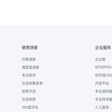
使用场景
企业服务
问卷调查
企业版
满意度调查
SPSSPRO
考试测评
倍市得CE
在线收集表单
开放平台
投票评选
专业调研
在线收款
专业样本
360度评估
人工服务