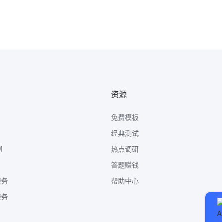
资源
免费模板
经典测试
M
热点调研
答题赚钱
服务
帮助中心
服务