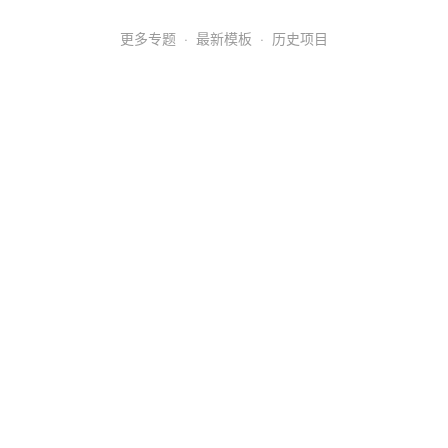
更多专题
·
最新模板
·
历史项目