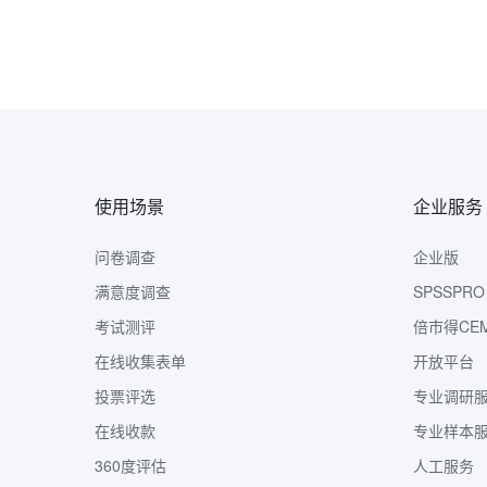
使用场景
企业服务
问卷调查
企业版
满意度调查
SPSSPRO
考试测评
倍市得CE
在线收集表单
开放平台
投票评选
专业调研
在线收款
专业样本
360度评估
人工服务