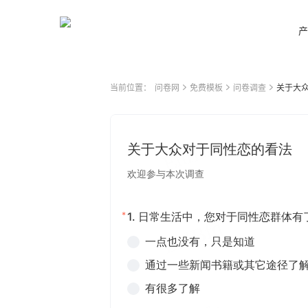
产
当前位置：
问卷网
免费模板
问卷调查
关于大