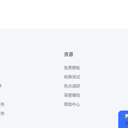
资源
免费模板
经典测试
M
热点调研
答题赚钱
服务
帮助中心
服务