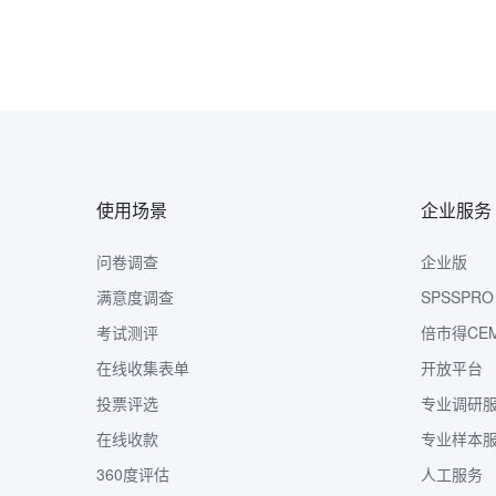
使用场景
企业服务
问卷调查
企业版
满意度调查
SPSSPRO
考试测评
倍市得CE
在线收集表单
开放平台
投票评选
专业调研
在线收款
专业样本
360度评估
人工服务