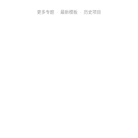
更多专题
·
最新模板
·
历史项目