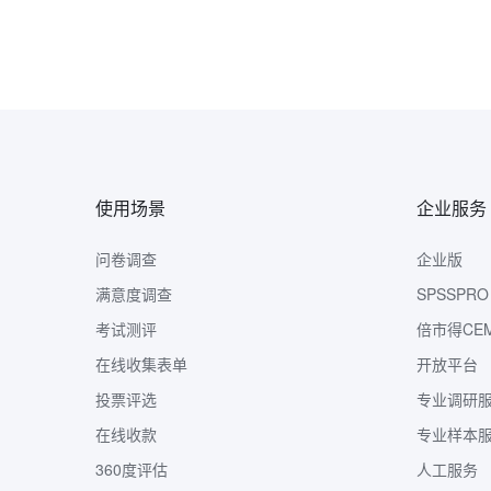
使用场景
企业服务
问卷调查
企业版
满意度调查
SPSSPRO
考试测评
倍市得CE
在线收集表单
开放平台
投票评选
专业调研
在线收款
专业样本
360度评估
人工服务