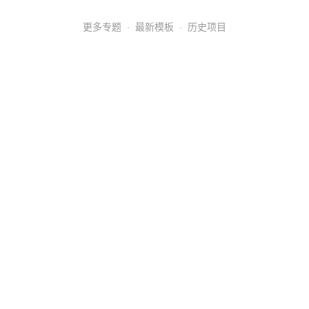
更多专题
·
最新模板
·
历史项目