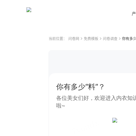
产
当前位置：
问卷网
免费模板
问卷调查
你有多少