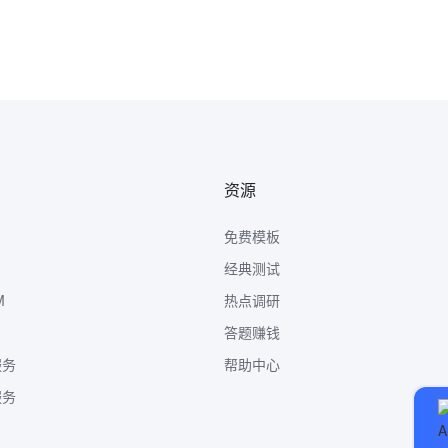
资源
免费模板
经典测试
M
热点调研
答题赚钱
服务
帮助中心
服务