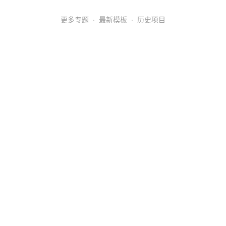
更多专题
·
最新模板
·
历史项目