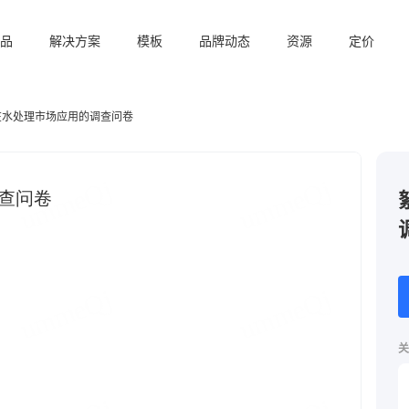
品
解决方案
模板
品牌动态
资源
定价
在水处理市场应用的调查问卷
关