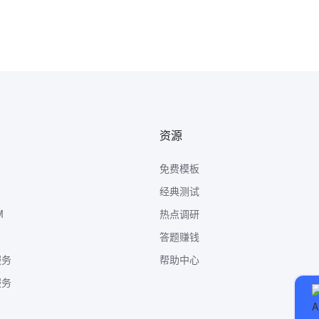
资源
免费模板
经典测试
M
热点调研
答题赚钱
服务
帮助中心
服务