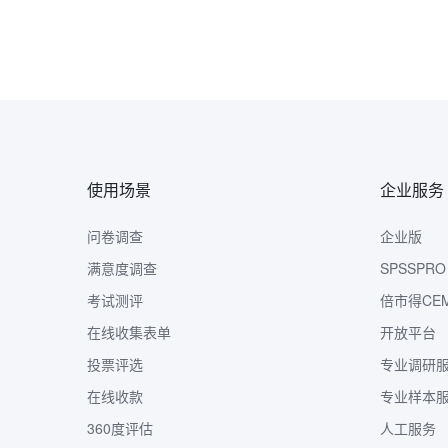
使用场景
企业服务
问卷调查
企业版
满意度调查
SPSSPRO
考试测评
倍市得CE
在线收集表单
开放平台
投票评选
专业调研
在线收款
专业样本
360度评估
人工服务