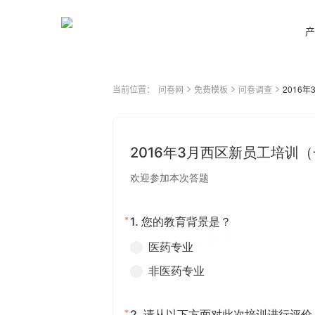
产
当前位置：
问卷网
免费模板
问卷调查
2016