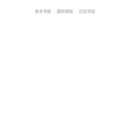
更多专题
·
最新模板
·
历史项目