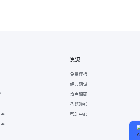
资源
免费模板
经典测试
M
热点调研
答题赚钱
服务
帮助中心
服务