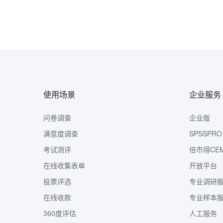
使用场景
企业服务
问卷调查
企业版
满意度调查
SPSSPRO
考试测评
倍市得CE
在线收集表单
开放平台
投票评选
专业调研
在线收款
专业样本
360度评估
人工服务