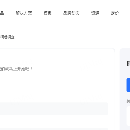
品
解决方案
模板
品牌动态
资源
定价
牌问卷调查
关