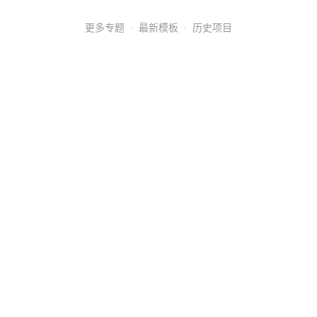
更多专题
·
最新模板
·
历史项目