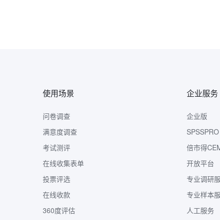
使用场景
企业服务
问卷调查
企业版
满意度调查
SPSSPRO
考试测评
倍市得CE
在线收集表单
开放平台
投票评选
专业调研
在线收款
专业样本
360度评估
人工服务