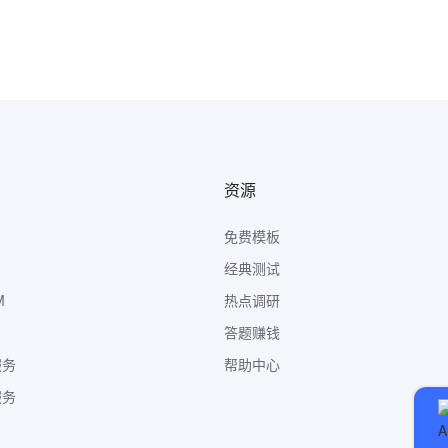
资源
免费模板
经典测试
M
热点调研
答题赚钱
服务
帮助中心
服务