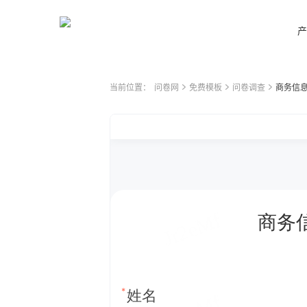
产
当前位置：
问卷网
免费模板
问卷调查
商务信