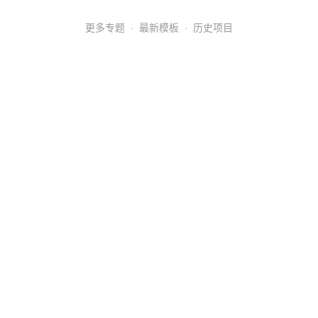
更多专题
·
最新模板
·
历史项目