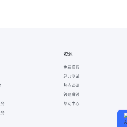
资源
免费模板
经典测试
M
热点调研
答题赚钱
服务
帮助中心
服务