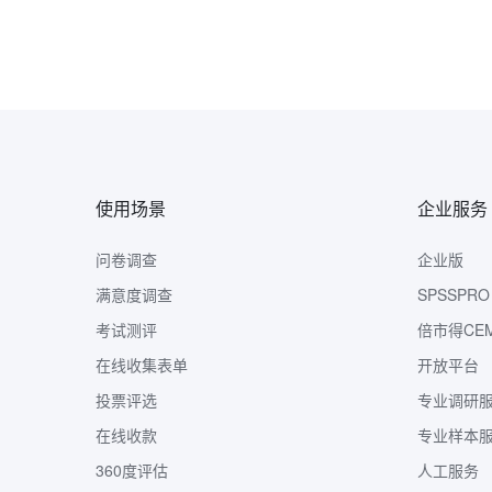
使用场景
企业服务
问卷调查
企业版
满意度调查
SPSSPRO
考试测评
倍市得CE
在线收集表单
开放平台
投票评选
专业调研
在线收款
专业样本
360度评估
人工服务