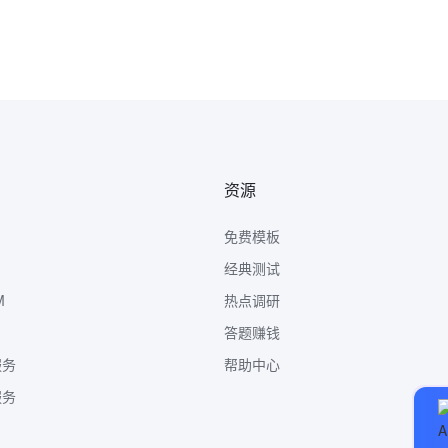
资源
免费模板
经典测试
M
热点调研
答题赚钱
服务
帮助中心
服务