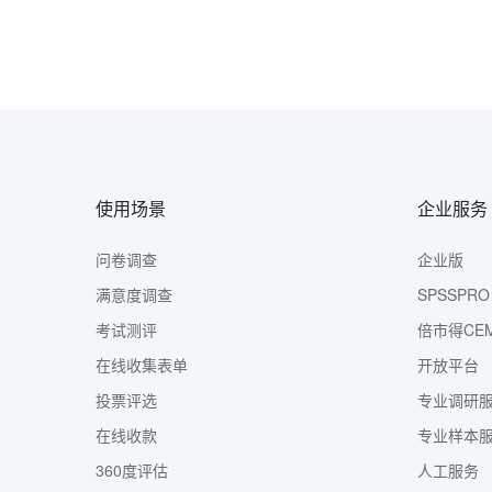
使用场景
企业服务
问卷调查
企业版
满意度调查
SPSSPRO
考试测评
倍市得CE
在线收集表单
开放平台
投票评选
专业调研
在线收款
专业样本
360度评估
人工服务