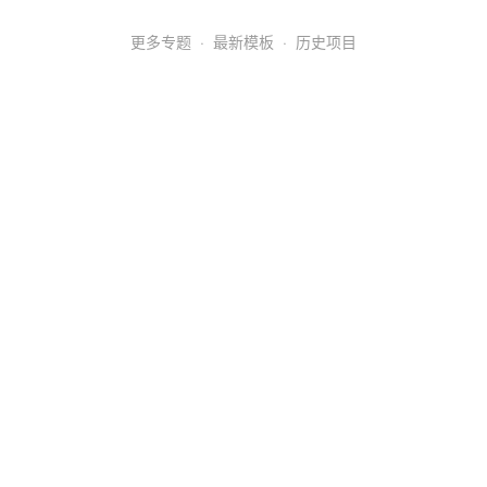
更多专题
·
最新模板
·
历史项目