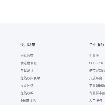
使用场景
企业服务
问卷调查
企业版
满意度调查
SPSSPRO
考试测评
倍市得CE
在线收集表单
开放平台
投票评选
专业调研
在线收款
专业样本
360度评估
人工服务