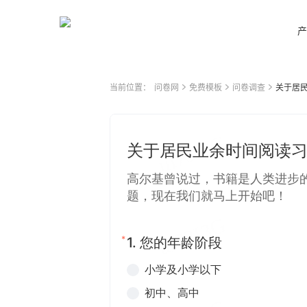
产
当前位置：
问卷网
免费模板
问卷调查
关于居