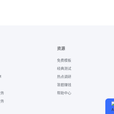
资源
免费模板
经典测试
M
热点调研
答题赚钱
服务
帮助中心
服务