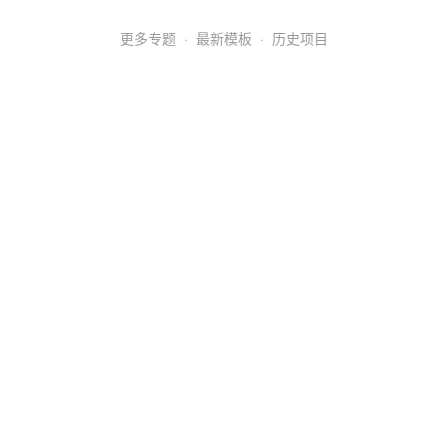
更多专题
·
最新模板
·
历史项目