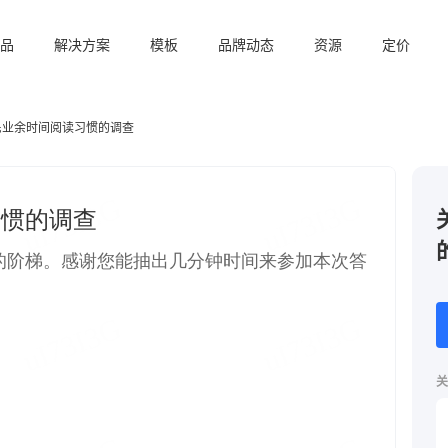
品
解决方案
模板
品牌动态
资源
定价
民业余时间阅读习惯的调查
关