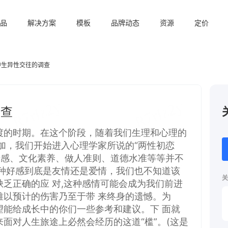
品
解决方案
模板
品牌动态
资源
定价
中生异性交往的调查
关