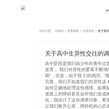
产
当前位置：
问卷网
免费模板
问卷调查
关于高