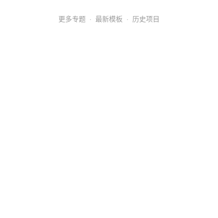
更多专题
·
最新模板
·
历史项目