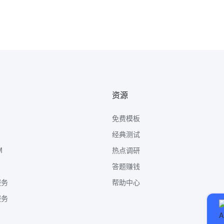
资源
免费模板
经典测试
M
热点调研
答题赚钱
服务
帮助中心
服务