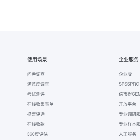
使用场景
企业服务
问卷调查
企业版
满意度调查
SPSSPRO
考试测评
倍市得CE
在线收集表单
开放平台
投票评选
专业调研
在线收款
专业样本
360度评估
人工服务