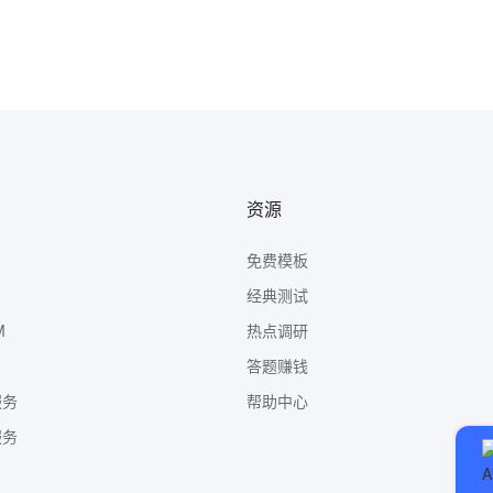
资源
免费模板
经典测试
M
热点调研
答题赚钱
服务
帮助中心
服务