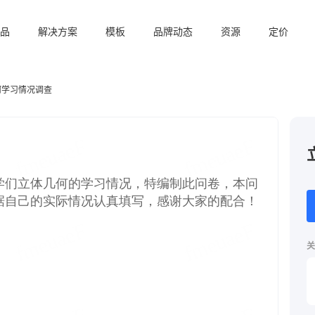
品
解决方案
模板
品牌动态
资源
定价
何学习情况调查
关