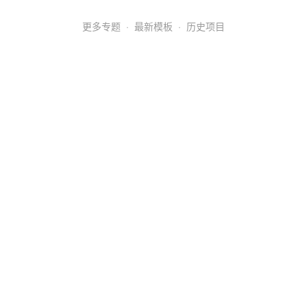
更多专题
·
最新模板
·
历史项目