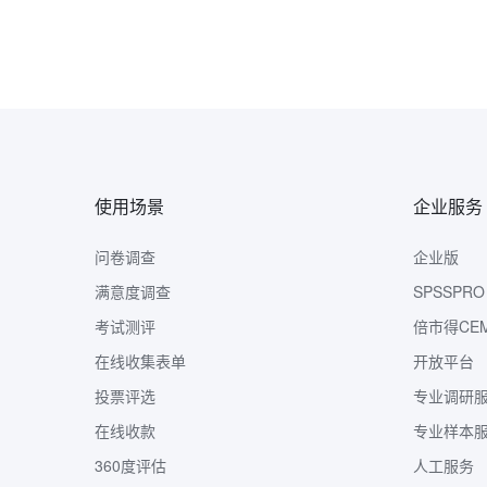
使用场景
企业服务
问卷调查
企业版
满意度调查
SPSSPRO
考试测评
倍市得CE
在线收集表单
开放平台
投票评选
专业调研
在线收款
专业样本
360度评估
人工服务