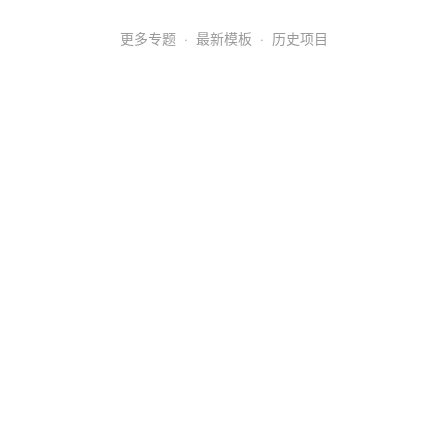
更多专题
·
最新模板
·
历史项目