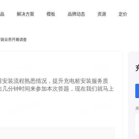
品
解决方案
模板
品牌动态
资源
定价
安装业务开展调查
关