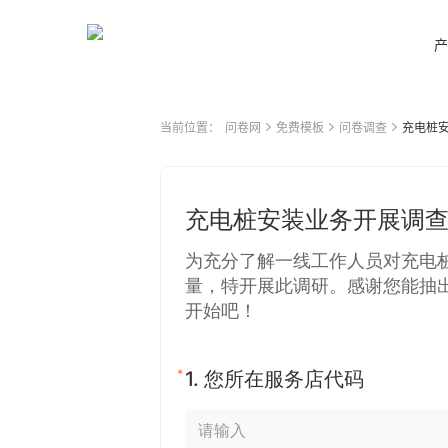
产
当前位置：
问卷网
免费模板
问卷调查
充电桩