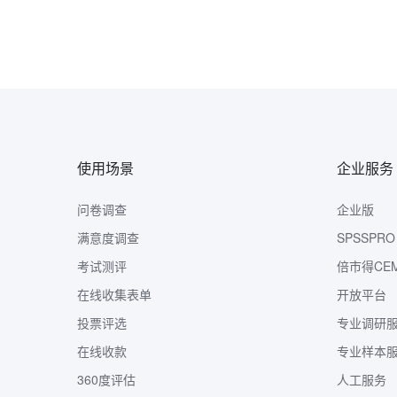
使用场景
企业服务
问卷调查
企业版
满意度调查
SPSSPRO
考试测评
倍市得CE
在线收集表单
开放平台
投票评选
专业调研
在线收款
专业样本
360度评估
人工服务