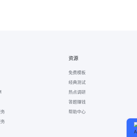
资源
免费模板
经典测试
M
热点调研
答题赚钱
服务
帮助中心
服务