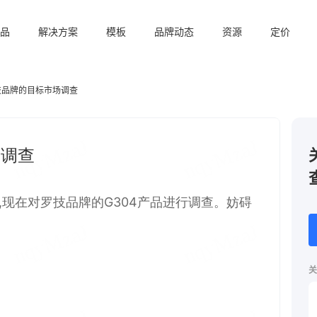
品
解决方案
模板
品牌动态
资源
定价
技品牌的目标市场调查
关