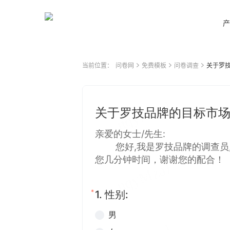
产
当前位置：
问卷网
免费模板
问卷调查
关于罗