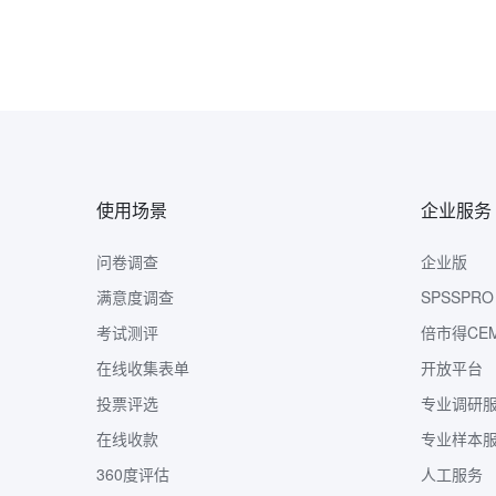
使用场景
企业服务
问卷调查
企业版
满意度调查
SPSSPRO
考试测评
倍市得CE
在线收集表单
开放平台
投票评选
专业调研
在线收款
专业样本
360度评估
人工服务