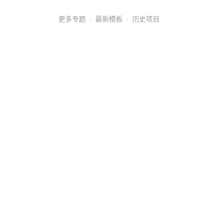
更多专题
·
最新模板
·
历史项目