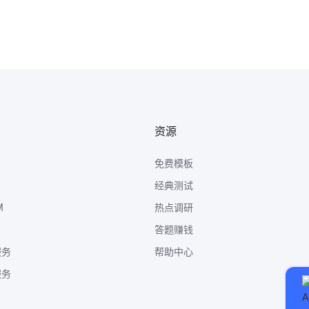
资源
免费模板
经典测试
M
热点调研
答题赚钱
服务
帮助中心
服务