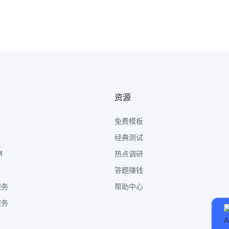
资源
免费模板
经典测试
M
热点调研
答题赚钱
服务
帮助中心
服务