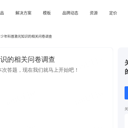
品
解决方案
模板
品牌动态
资源
定价
青少年科普激光知识的相关问卷调查
关