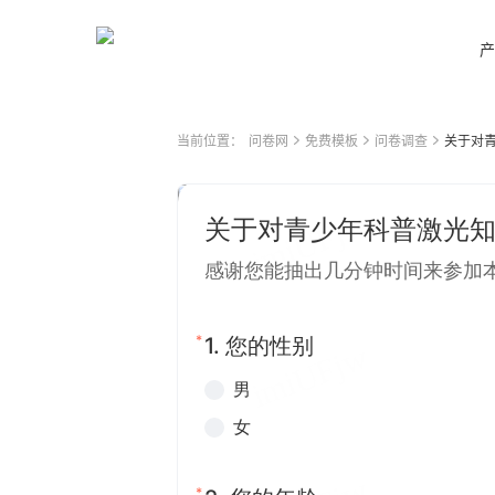
产
当前位置：
问卷网
免费模板
问卷调查
关于对