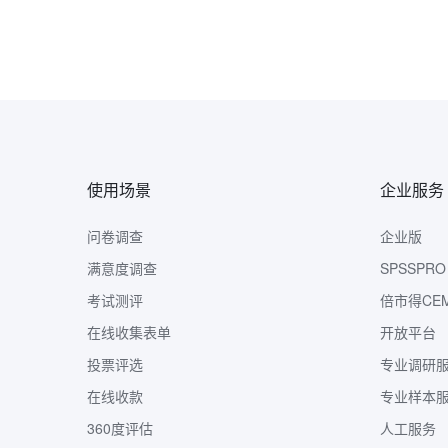
使用场景
企业服务
问卷调查
企业版
满意度调查
SPSSPRO
考试测评
倍市得CE
在线收集表单
开放平台
投票评选
专业调研
在线收款
专业样本
360度评估
人工服务