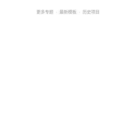
更多专题
·
最新模板
·
历史项目