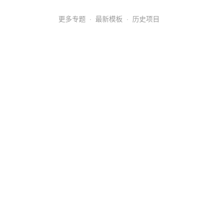
更多专题
·
最新模板
·
历史项目