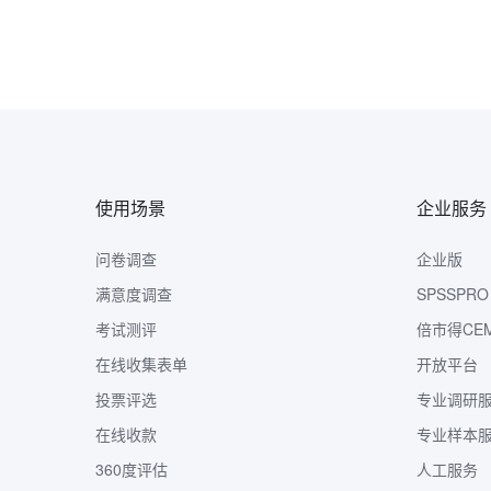
使用场景
企业服务
问卷调查
企业版
满意度调查
SPSSPRO
考试测评
倍市得CE
在线收集表单
开放平台
投票评选
专业调研
在线收款
专业样本
360度评估
人工服务