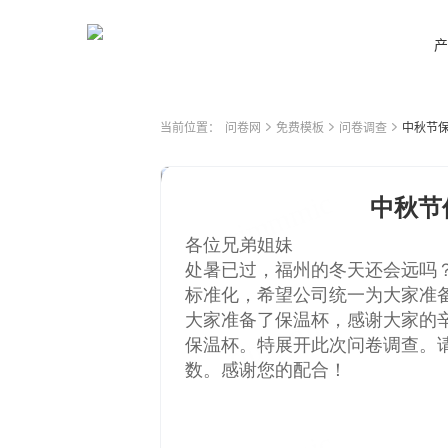
产
当前位置：
问卷网
免费模板
问卷调查
中秋节