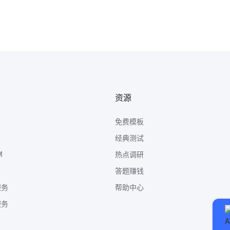
资源
免费模板
经典测试
M
热点调研
答题赚钱
服务
帮助中心
服务