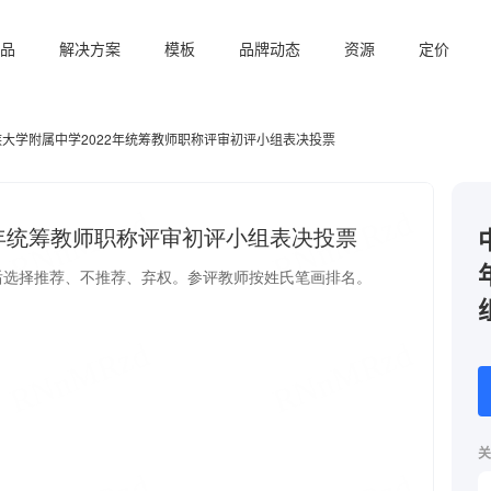
品
解决方案
模板
品牌动态
资源
定价
大学附属中学2022年统筹教师职称评审初评小组表决投票
关