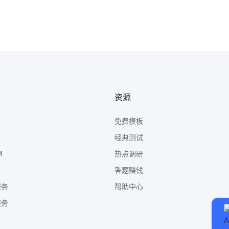
资源
免费模板
经典测试
M
热点调研
答题赚钱
服务
帮助中心
服务