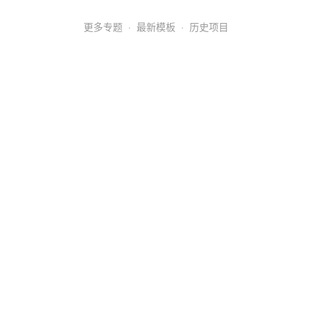
更多专题
·
最新模板
·
历史项目