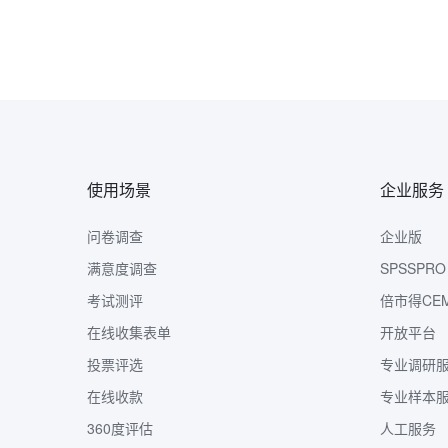
使用场景
企业服务
问卷调查
企业版
满意度调查
SPSSPRO
考试测评
倍市得CE
在线收集表单
开放平台
投票评选
专业调研
在线收款
专业样本
360度评估
人工服务