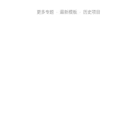
更多专题
·
最新模板
·
历史项目