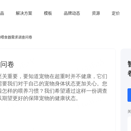
品
解决方案
模板
品牌动态
资源
定价
物喂食器需求调查问卷
关