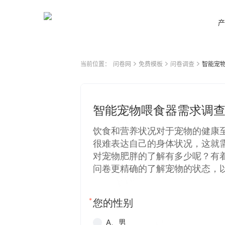
产
当前位置：
问卷网
免费模板
问卷调查
智能宠