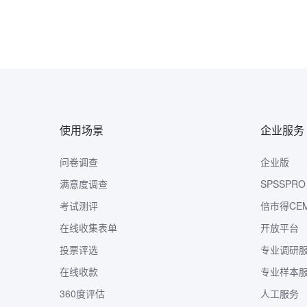
使用场景
企业服务
问卷调查
企业版
满意度调查
SPSSPRO
考试测评
倍市得CE
在线收集表单
开放平台
投票评选
专业调研
在线收款
专业样本
360度评估
人工服务