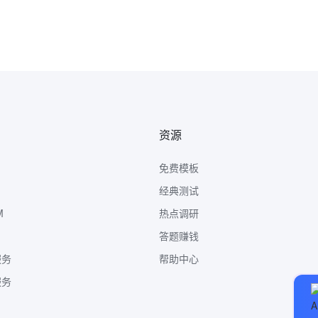
资源
免费模板
经典测试
M
热点调研
答题赚钱
服务
帮助中心
服务