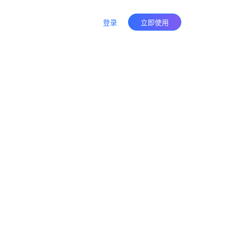
登录
立即使用