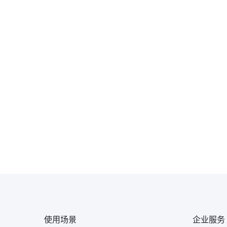
使用场景
企业服务