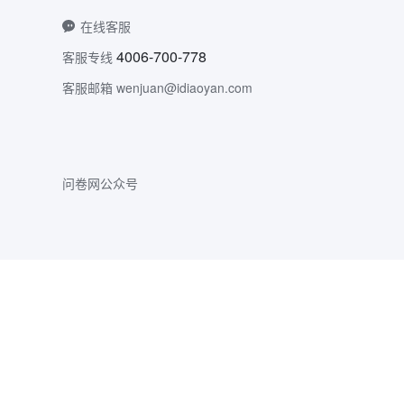
在线客服
4006-700-778
客服专线
客服邮箱 wenjuan@idiaoyan.com
问卷网公众号