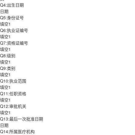
Q4:出生日期
日期
Q5:身份证号
填空1
Q6:执业证编号
填空1
Q7:资格证编号
填空1
Q8:级别
填空1
Q9:类别
填空1
Q10:执业范围
填空1
Q11:任职资格
填空1
Q12:审批机关
填空1
Q13:最后一次批准日期
日期
Q14:所属医疗机构