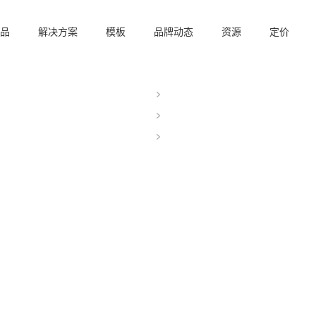
品
解决方案
模板
品牌动态
资源
定价